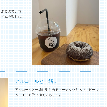
々あるので、コー
タイムを楽しむこ
アルコールと一緒に
アルコールと一緒に楽しめるドーナッツもあり、ビール
やワインも取り揃えてあります。