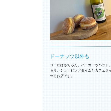
ドーナッツ以外も
コーヒはもちろん、パーカーやハット
あり、ショッピングタイムとカフェタ
めるお店です。