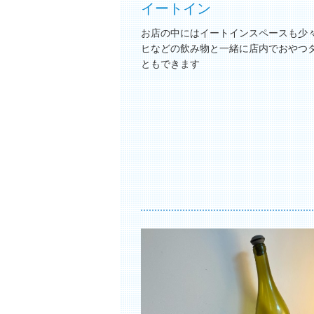
イートイン
お店の中にはイートインスペースも少
ヒなどの飲み物と一緒に店内でおやつ
ともできます