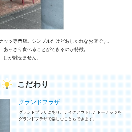
ナッツ専門店。シンプルだけどおしゃれなお店です。
、あっさり食べることができるのが特徴。
、目が離せません。
こだわり
グランドプラザ
グランドプラザにあり、テイクアウトしたドーナッツを
グランドプラザで楽しむこともできます。