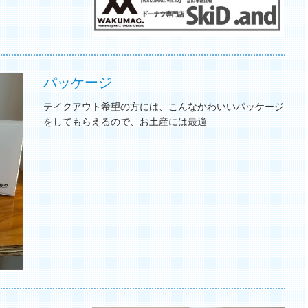
パッケージ
テイクアウト希望の方には、こんなかわいいパッケージ
をしてもらえるので、お土産には最適