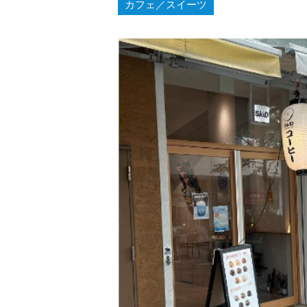
カフェ／スイーツ