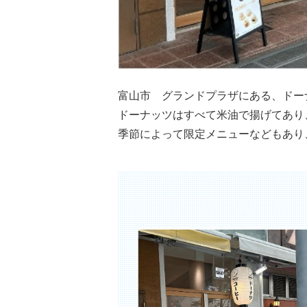
富山市 グランドプラザにある、ドー
ドーナッツはすべて米油で揚げてあり
季節によって限定メニューなどもあり