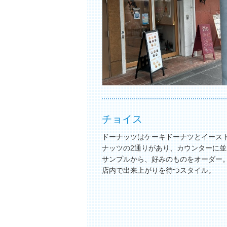
チョイス
ドーナッツはケーキドーナツとイース
ナッツの2通りがあり、カウンターに並
サンプルから、好みのものをオーダー
店内で出来上がりを待つスタイル。