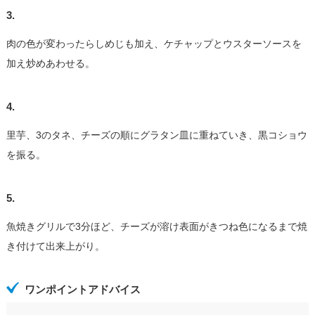
3.
肉の色が変わったらしめじも加え、ケチャップとウスターソースを
加え炒めあわせる。
4.
里芋、3のタネ、チーズの順にグラタン皿に重ねていき、黒コショウ
を振る。
5.
魚焼きグリルで3分ほど、チーズが溶け表面がきつね色になるまで焼
き付けて出来上がり。
ワンポイントアドバイス