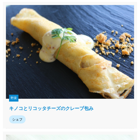
野菜
キノコとリコッタチーズのクレープ包み
シェフ