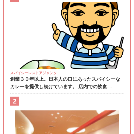
スパイシーレストアジャンタ
創業３０年以上。日本人の口にあったスパイシーな
カレーを提供し続けています。 店内での飲食....
2