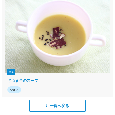
野菜
さつま芋のスープ
シェフ
一覧へ戻る