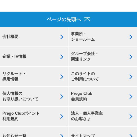
ページの先頭へ
事業所・
会社概要
ショールーム
グループ会社・
企業・IR情報
関連リンク
リクルート・
このサイトの
採用情報
ご利用について
個人情報の
Prego Club
お取り扱いについて
会員規約
Prego Clubポイント
法人・個人事業主
利用規約
のお客さま
お知らせ一覧
サイトマップ