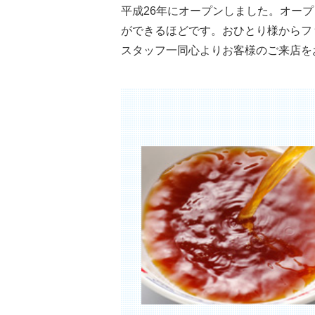
平成26年にオープンしました。オー
ができるほどです。おひとり様からフ
スタッフ一同心よりお客様のご来店を