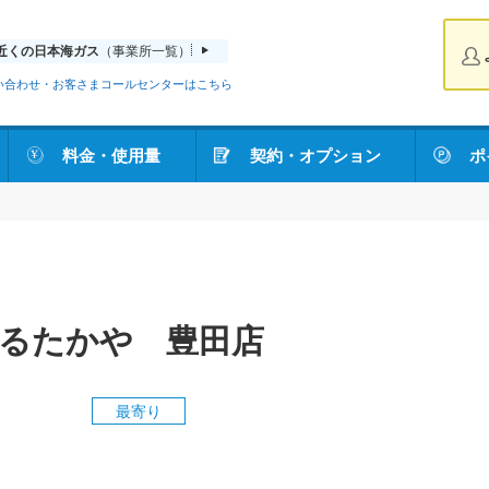
近くの日本海ガス
（事業所一覧）
い合わせ・お客さまコールセンターはこちら
料金・使用量
契約・オプション
ポ
るたかや 豊田店
最寄り