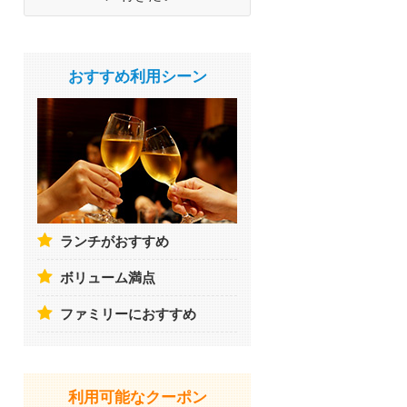
おすすめ利用シーン
ランチがおすすめ
ボリューム満点
ファミリーにおすすめ
利用可能なクーポン