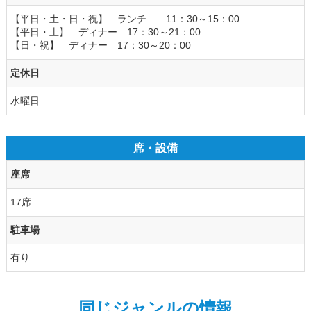
【平日・土・日・祝】 ランチ 11：30～15：00
【平日・土】 ディナー 17：30～21：00
【日・祝】 ディナー 17：30～20：00
定休日
水曜日
席・設備
座席
17席
駐車場
有り
同じジャンルの情報