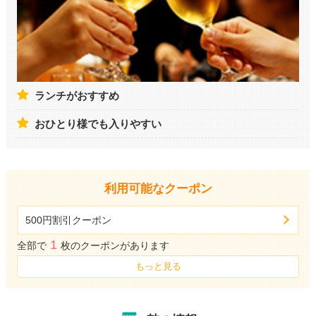
ランチがおすすめ
おひとり様でも入りやすい
利用可能なクーポン
500円割引クーポン
1
全部で
枚のクーポンがあります
もっと見る