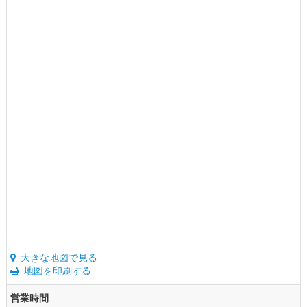
大きな地図で見る
地図を印刷する
営業時間