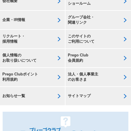
会社概要
ショールーム
グループ会社・
企業・IR情報
関連リンク
リクルート・
このサイトの
採用情報
ご利用について
個人情報の
Prego Club
お取り扱いについて
会員規約
Prego Clubポイント
法人・個人事業主
利用規約
のお客さま
お知らせ一覧
サイトマップ