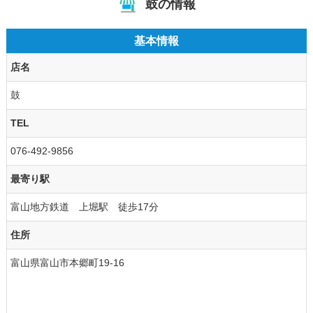
鼓の情報
基本情報
店名
鼓
TEL
076-492-9856
最寄り駅
富山地方鉄道 上堀駅 徒歩17分
住所
富山県富山市本郷町19-16