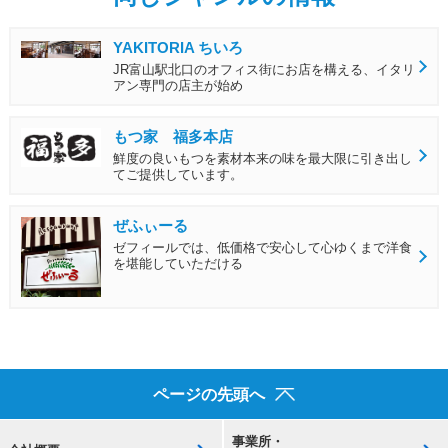
YAKITORIA ちいろ
JR富山駅北口のオフィス街にお店を構える、イタリ
アン専門の店主が始め
もつ家 福多本店
鮮度の良いもつを素材本来の味を最大限に引き出し
てご提供しています。
ぜふぃーる
ゼフィールでは、低価格で安心して心ゆくまで洋食
を堪能していただける
ページの先頭へ
事業所・