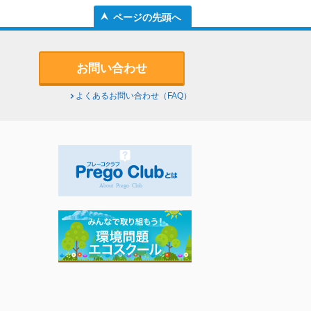
ページの先頭へ
お問い合わせ
よくあるお問い合わせ（FAQ）