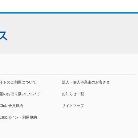
イトの
ご利用について
法人・個人事業主
のお客さま
報の
お取り扱いについて
お知らせ一覧
 Club
会員規約
サイトマップ
o Clubポイント利用規約