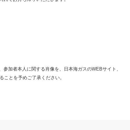
、参加者本人に関する肖像を、日本海ガスのWEBサイト、
することを予めご了承ください。