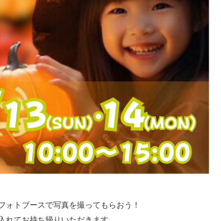
フォトブースで写真を撮ってもらおう！
入れてお持ち帰りいただきます。