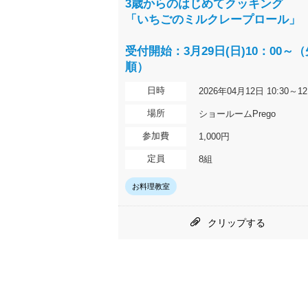
3歳からのはじめてクッキング
「いちごのミルクレープロール」
受付開始：3月29日(日)10：00～
順）
日時
2026年04月12日 10:30～12
場所
ショールームPrego
参加費
1,000円
定員
8組
お料理教室
クリップする