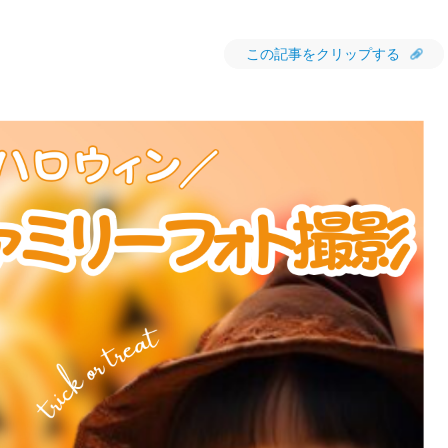
この記事をクリップする