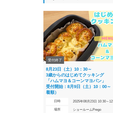
受付終了
8月23日（土）10：30～
3歳からのはじめてクッキング
「ハムマヨ＆コーンマヨパン」
受付開始：8月9日（土）10：00～
着順）
日時
2025年08月23日 10:30～12
場所
ショールームPrego