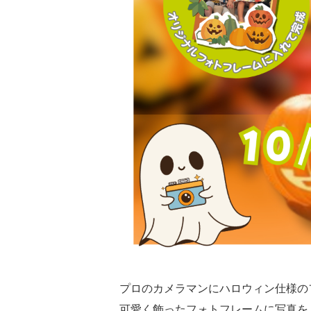
プロのカメラマンにハロウィン仕様の
可愛く飾ったフォトフレームに写真を