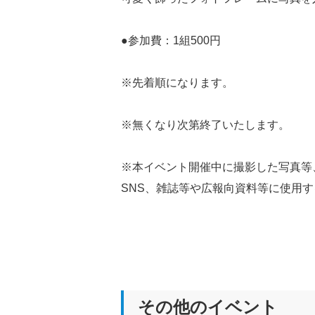
●参加費：1組500円
※先着順になります。
※無くなり次第終了いたします。
※本イベント開催中に撮影した写真等
SNS、雑誌等や広報向資料等に使用
その他のイベント