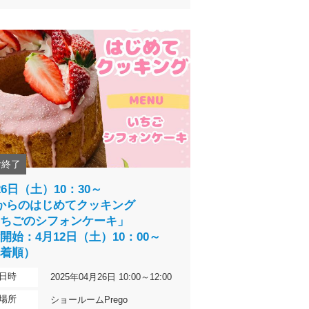
付終了
26日（土）10：30～
からのはじめてクッキング
いちごのシフォンケーキ」
開始：4月12日（土）10：00～
先着順）
日時
2025年04月26日 10:00～12:00
場所
ショールームPrego