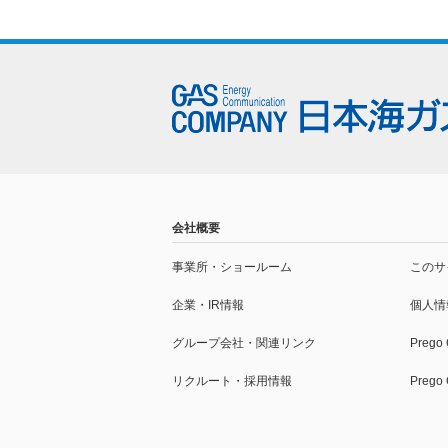
会社概要
事業所・
ショールーム
このサ
企業・IR情報
個人情
グループ会社・
関連リンク
Prego
リクルート・採用情報
Preg