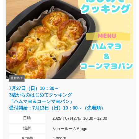
受付終了
7月27日（日）10：30～
3歳からのはじめてクッキング
「ハムマヨ＆コーンマヨパン」
受付開始：7月13日（日）10：00～（先着順）
日時
2025年07月27日 10:30～12:00
場所
ショールームPrego
参加費
2,000円