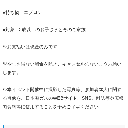
●持ち物 エプロン
●対象 3歳以上のお子さまとそのご家族
※お支払いは現金のみです。
※やむを得ない場合を除き、キャンセルのないようお願い
します。
※本イベント開催中に撮影した写真等、参加者本人に関す
る肖像を、日本海ガスのWEBサイト、SNS、雑誌等や広報
向資料等に使用することを予めご了承ください。