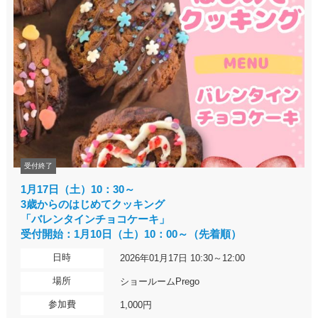
受付終了
1月17日（土）10：30～
3歳からのはじめてクッキング
「バレンタインチョコケーキ」
受付開始：1月10日（土）10：00～（先着順）
日時
2026年01月17日 10:30～12:00
場所
ショールームPrego
参加費
1,000円