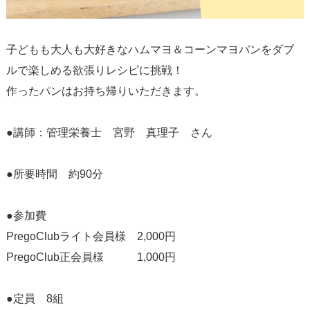
子どもも大人も大好きなハムマヨ＆コーンマヨパンをダブ
ルで楽しめる欲張りレシピに挑戦！
作ったパンはお持ち帰りいただきます。
●講師：管理栄養士 宮野 真理子 さん
●所要時間 約90分
●参加費
PregoClubライト会員様 2,000円
PregoClub正会員様 1,000円
●定員 8組