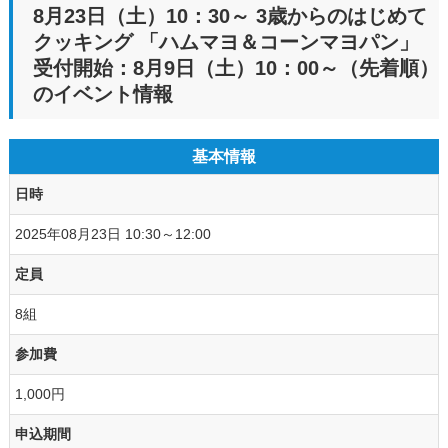
8月23日（土）10：30～ 3歳からのはじめて
クッキング 「ハムマヨ＆コーンマヨパン」
受付開始：8月9日（土）10：00～（先着順）
のイベント情報
基本情報
日時
2025年08月23日 10:30～12:00
定員
8組
参加費
1,000円
申込期間