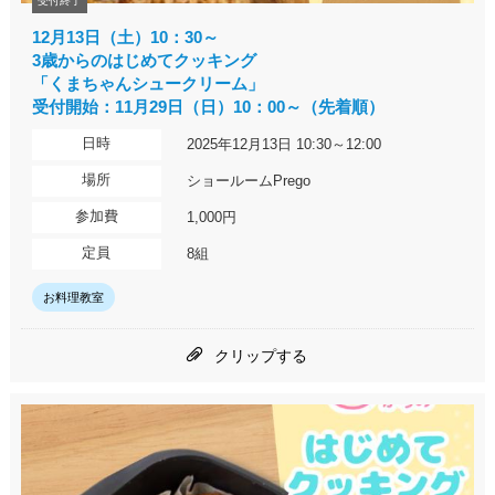
受付終了
12月13日（土）10：30～
3歳からのはじめてクッキング
「くまちゃんシュークリーム」
受付開始：11月29日（日）10：00～（先着順）
日時
2025年12月13日 10:30～12:00
場所
ショールームPrego
参加費
1,000円
定員
8組
お料理教室
クリップする