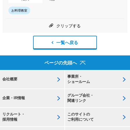
お料理教室
クリップする
一覧へ戻る
ページの先頭へ
事業所・
会社概要
ショールーム
グループ会社・
企業・IR情報
関連リンク
リクルート・
このサイトの
採用情報
ご利用について