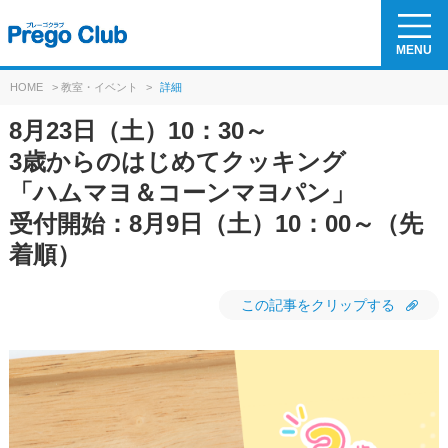
MENU
HOME
>
教室・イベント
>
詳細
8月23日（土）10：30～
3歳からのはじめてクッキング
「ハムマヨ＆コーンマヨパン」
受付開始：8月9日（土）10：00～（先
着順）
この記事をクリップする