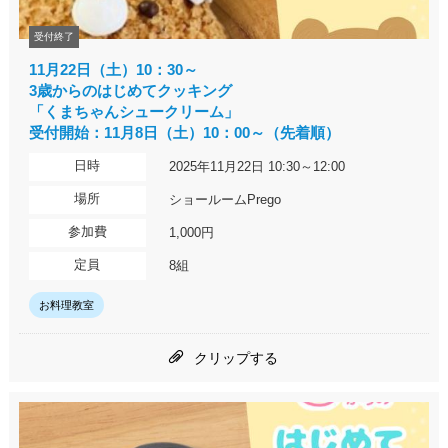
受付終了
11月22日（土）10：30～
3歳からのはじめてクッキング
「くまちゃんシュークリーム」
受付開始：11月8日（土）10：00～（先着順）
日時
2025年11月22日 10:30～12:00
場所
ショールームPrego
参加費
1,000円
定員
8組
お料理教室
クリップする