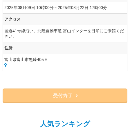
2025年08月09日 10時00分～2025年08月22日 17時00分
アクセス
国道41号線沿い。北陸自動車道 富山インターを目印にご来館くだ
さい。
住所
富山県富山市黒崎405-6
受付終了
人気ランキング