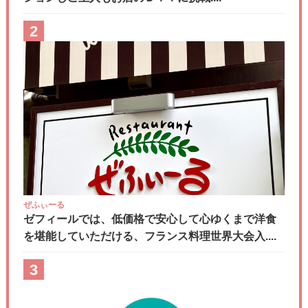
2
ぜふぃーる
ゼフィールでは、低価格で安心して心ゆくまで洋食
を堪能していただける、フランス料理世界大会入....
3