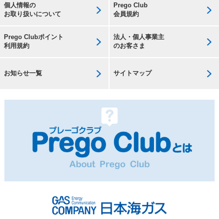
個人情報の
Prego Club
お取り扱いについて
会員規約
Prego Clubポイント
法人・個人事業主
利用規約
のお客さま
お知らせ一覧
サイトマップ