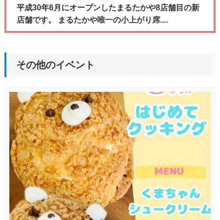
平成30年6月にオープンしたまるたかや8店舗目の新
店舗です。 まるたかや唯一の小上がり席....
その他のイベント