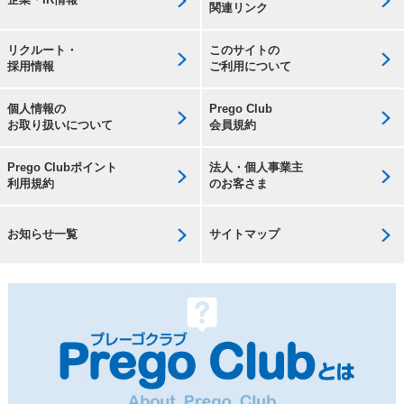
関連リンク
リクルート・
このサイトの
採用情報
ご利用について
個人情報の
Prego Club
お取り扱いについて
会員規約
Prego Clubポイント
法人・個人事業主
利用規約
のお客さま
お知らせ一覧
サイトマップ