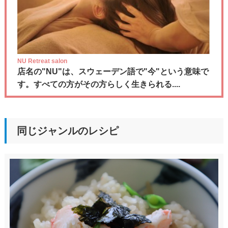
NU Retreat salon
店名の"NU"は、スウェーデン語で"今"という意味で
す。すべての方がその方らしく生きられる....
同じジャンルのレシピ