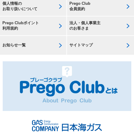
個人情報の
Prego Club
お取り扱いについて
会員規約
Prego Clubポイント
法人・個人事業主
利用規約
のお客さま
お知らせ一覧
サイトマップ