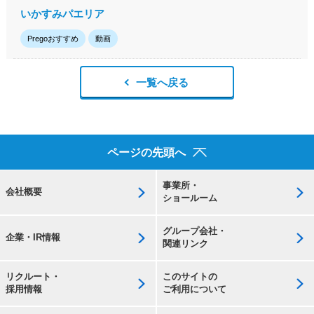
いかすみパエリア
Pregoおすすめ
動画
一覧へ戻る
ページの先頭へ
事業所・
会社概要
ショールーム
グループ会社・
企業・IR情報
関連リンク
リクルート・
このサイトの
採用情報
ご利用について