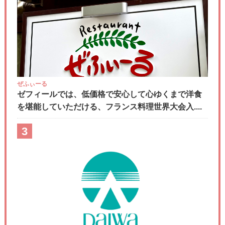
ぜふぃーる
ゼフィールでは、低価格で安心して心ゆくまで洋食
を堪能していただける、フランス料理世界大会入....
3