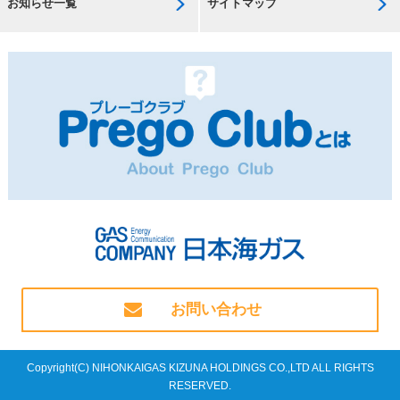
お知らせ一覧
サイトマップ
お問い合わせ
Copyright(C) NIHONKAIGAS KIZUNA HOLDINGS CO.,LTD ALL RIGHTS
RESERVED.