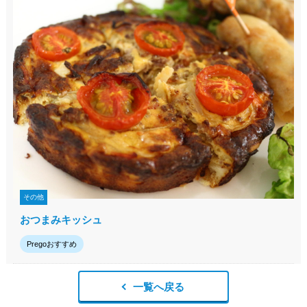
その他
おつまみキッシュ
Pregoおすすめ
一覧へ戻る