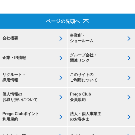
ページの先頭へ
事業所・
会社概要
ショールーム
グループ会社・
企業・IR情報
関連リンク
リクルート・
このサイトの
採用情報
ご利用について
個人情報の
Prego Club
お取り扱いについて
会員規約
Prego Clubポイント
法人・個人事業主
利用規約
のお客さま