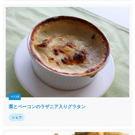
その他
栗とベーコンのラザニア入りグラタン
シェフ