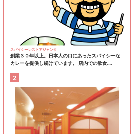
スパイシーレストアジャンタ
創業３０年以上。日本人の口にあったスパイシーな
カレーを提供し続けています。 店内での飲食....
2