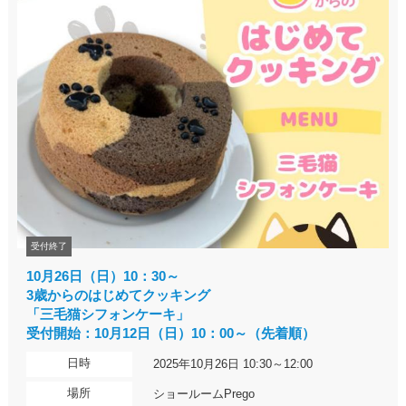
受付終了
10月26日（日）10：30～
3歳からのはじめてクッキング
「三毛猫シフォンケーキ」
受付開始：10月12日（日）10：00～（先着順）
日時
2025年10月26日 10:30～12:00
場所
ショールームPrego