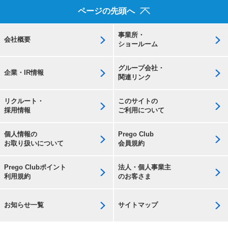
ページの先頭へ
事業所・
会社概要
ショールーム
グループ会社・
企業・IR情報
関連リンク
リクルート・
このサイトの
採用情報
ご利用について
個人情報の
Prego Club
お取り扱いについて
会員規約
Prego Clubポイント
法人・個人事業主
利用規約
のお客さま
お知らせ一覧
サイトマップ