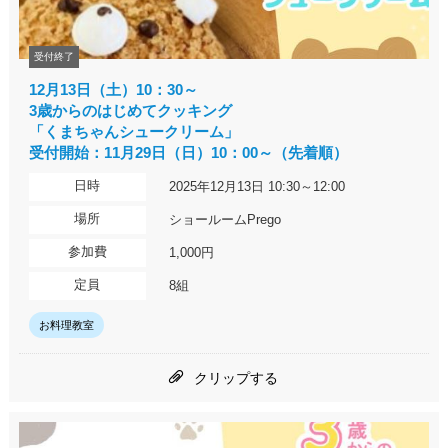
受付終了
12月13日（土）10：30～
3歳からのはじめてクッキング
「くまちゃんシュークリーム」
受付開始：11月29日（日）10：00～（先着順）
日時
2025年12月13日 10:30～12:00
場所
ショールームPrego
参加費
1,000円
定員
8組
お料理教室
クリップする