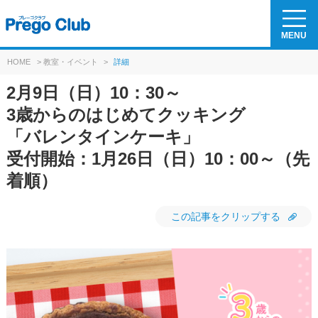
MENU
HOME
>
教室・イベント
>
詳細
2月9日（日）10：30～
3歳からのはじめてクッキング
「バレンタインケーキ」
受付開始：1月26日（日）10：00～（先
着順）
この記事をクリップする