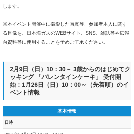
します。
※本イベント開催中に撮影した写真等、参加者本人に関す
る肖像を、日本海ガスのWEBサイト、SNS、雑誌等や広報
向資料等に使用することを予めご了承ください。
2月9日（日）10：30～ 3歳からのはじめてク
ッキング 「バレンタインケーキ」 受付開
始：1月26日（日）10：00～（先着順）のイ
ベント情報
基本情報
日時