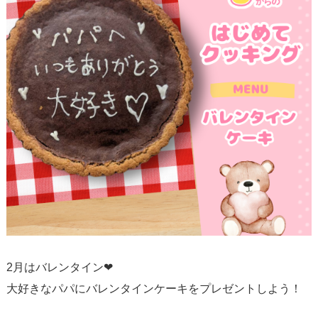
2月はバレンタイン❤
大好きなパパにバレンタインケーキをプレゼントしよう！