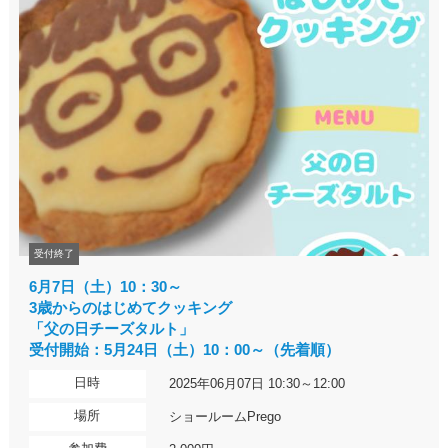
受付終了
6月7日（土）10：30～
3歳からのはじめてクッキング
「父の日チーズタルト」
受付開始：5月24日（土）10：00～（先着順）
日時
2025年06月07日 10:30～12:00
場所
ショールームPrego