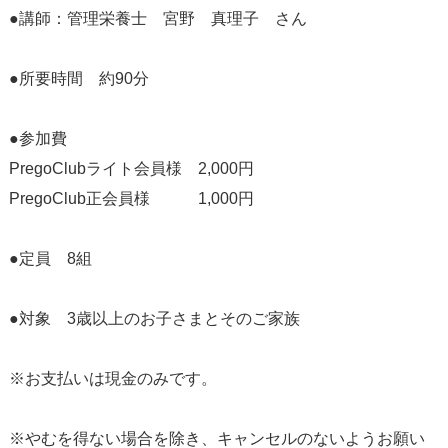
●講師：管理栄養士 宮野 真理子 さん
●所要時間 約90分
●参加費
PregoClubライト会員様 2,000円
PregoClub正会員様 1,000円
●定員 8組
●対象 3歳以上のお子さまとそのご家族
※お支払いは現金のみです。
※やむを得ない場合を除き、キャンセルのないようお願い