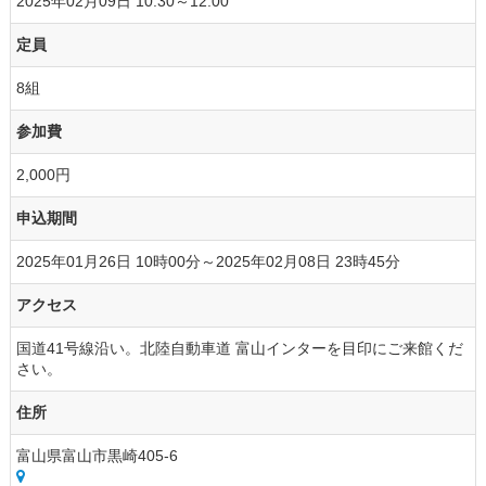
2025年02月09日 10:30～12:00
定員
8組
参加費
2,000円
申込期間
2025年01月26日 10時00分～2025年02月08日 23時45分
アクセス
国道41号線沿い。北陸自動車道 富山インターを目印にご来館くだ
さい。
住所
富山県富山市黒崎405-6