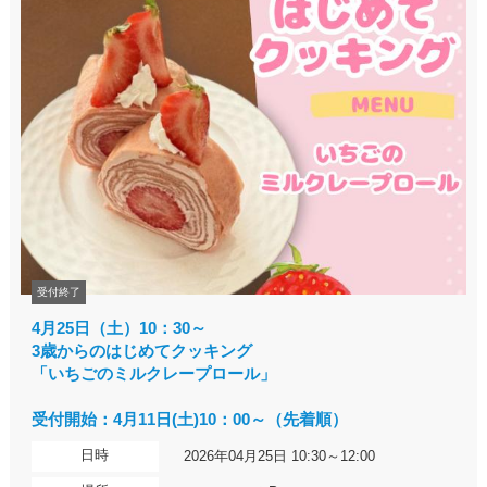
受付終了
4月25日（土）10：30～
3歳からのはじめてクッキング
「いちごのミルクレープロール」
受付開始：4月11日(土)10：00～（先着順）
日時
2026年04月25日 10:30～12:00