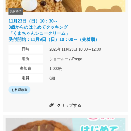
受付終了
11月23日（日）10：30～
3歳からのはじめてクッキング
「くまちゃんシュークリーム」
受付開始：11月9日（日）10：00～（先着順）
日時
2025年11月23日 10:30～12:00
場所
ショールームPrego
参加費
1,000円
定員
8組
お料理教室
クリップする