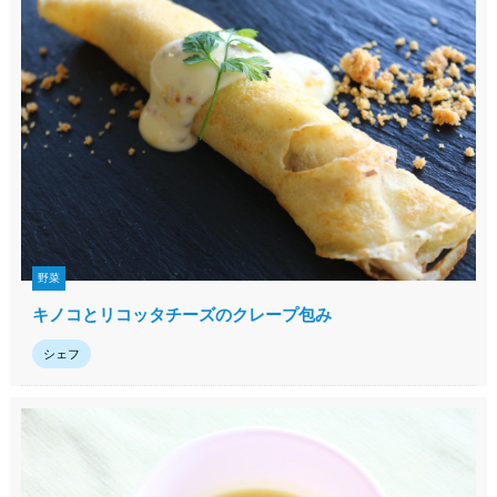
野菜
キノコとリコッタチーズのクレープ包み
シェフ