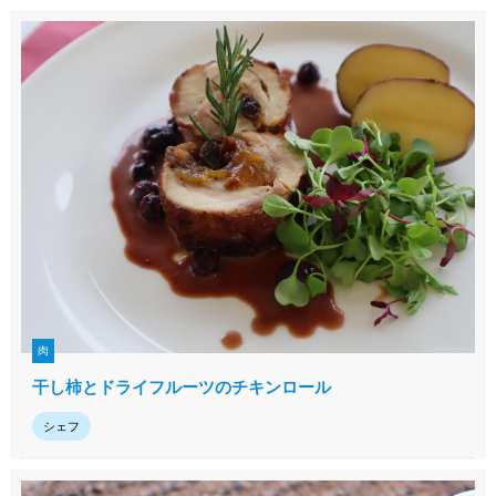
肉
干し柿とドライフルーツのチキンロール
シェフ