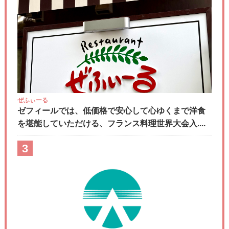
ぜふぃーる
ゼフィールでは、低価格で安心して心ゆくまで洋食
を堪能していただける、フランス料理世界大会入....
3