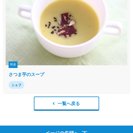
野菜
さつま芋のスープ
シェフ
一覧へ戻る