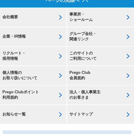
ページの先頭へ
事業所・
会社概要
ショールーム
グループ会社・
企業・IR情報
関連リンク
リクルート・
このサイトの
採用情報
ご利用について
個人情報の
Prego Club
お取り扱いについて
会員規約
Prego Clubポイント
法人・個人事業主
利用規約
のお客さま
お知らせ一覧
サイトマップ