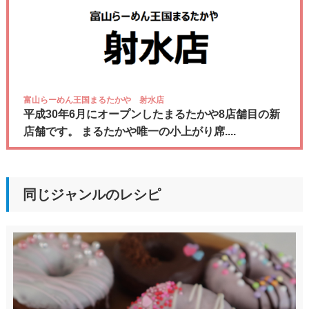
富山らーめん王国まるたかや 射水店
平成30年6月にオープンしたまるたかや8店舗目の新
店舗です。 まるたかや唯一の小上がり席....
同じジャンルのレシピ