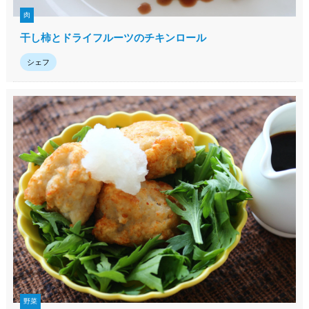
肉
干し柿とドライフルーツのチキンロール
シェフ
野菜