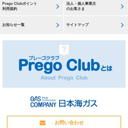
Prego Clubポイント
法人・個人事業主
利用規約
のお客さま
お知らせ一覧
サイトマップ
お問い合わせ