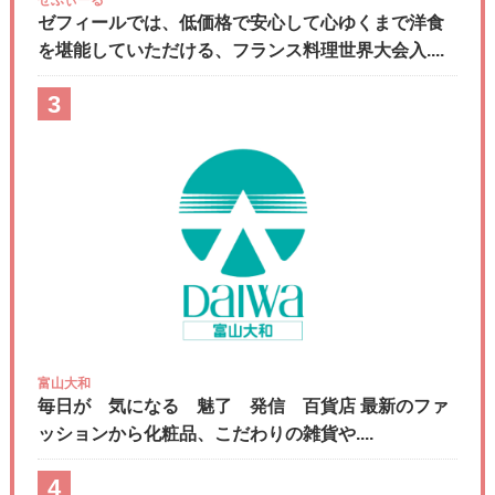
ゼフィールでは、低価格で安心して心ゆくまで洋食
を堪能していただける、フランス料理世界大会入....
3
富山大和
毎日が 気になる 魅了 発信 百貨店 最新のファ
ッションから化粧品、こだわりの雑貨や....
4