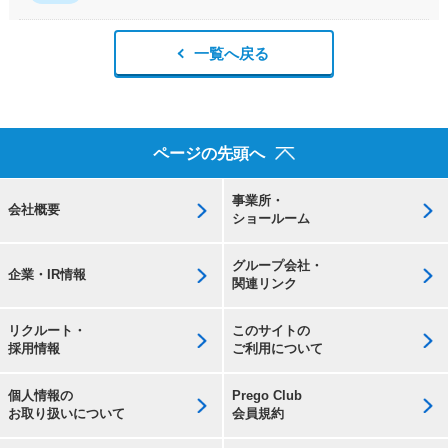
一覧へ戻る
ページの先頭へ
事業所・
会社概要
ショールーム
グループ会社・
企業・IR情報
関連リンク
リクルート・
このサイトの
採用情報
ご利用について
個人情報の
Prego Club
お取り扱いについて
会員規約