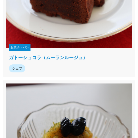
お菓子・パン
ガトーショコラ（ムーランルージュ）
シェフ